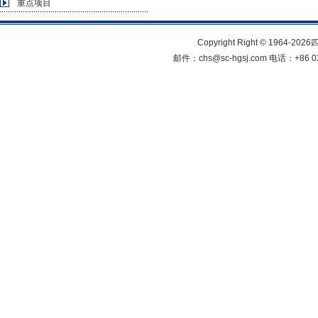
重点项目
Copyright Right © 1964
邮件：chs@sc-hgsj.com 电话：+8