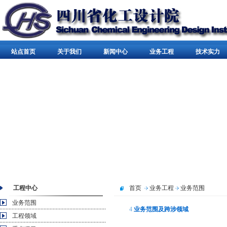
站点首页
关于我们
新闻中心
业务工程
技术实力
工程中心
首页
业务工程
业务范围
业务范围
4
业务范围及跨涉领域
工程领域