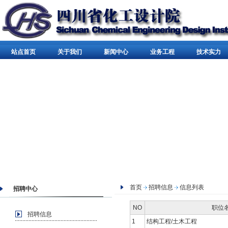
站点首页
关于我们
新闻中心
业务工程
技术实力
首页
招聘信息
信息列表
招聘中心
NO
职位
招聘信息
1
结构工程/土木工程