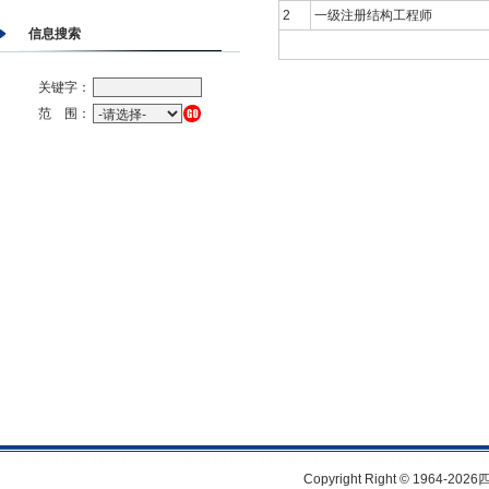
2
一级注册结构工程师
信息搜索
关键字：
范 围：
Copyright Right © 1964