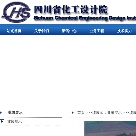
站点首页
关于我们
新闻中心
业务工程
技术实力
业绩展示
首页
业绩展示
业绩展示
业绩
业绩展示