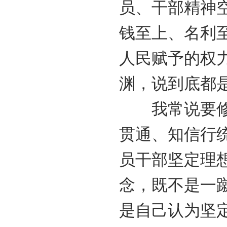
员、干部精神
钱至上、名利
人民赋予的权
渊，说到底都
我常说要修炼
贯通、知信行
员干部坚定理
念，既不是一
是自己认为坚