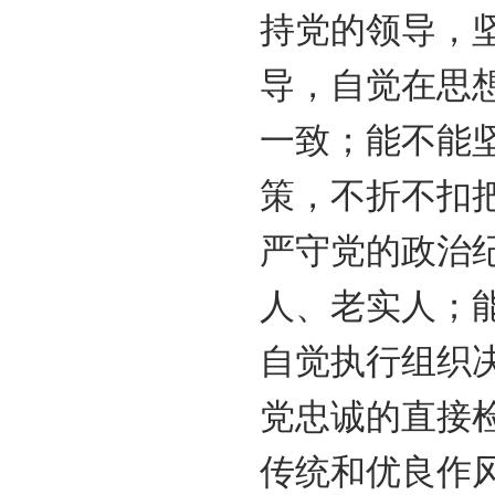
持党的领导，
导，自觉在思
一致；能不能
策，不折不扣
严守党的政治
人、老实人；
自觉执行组织
党忠诚的直接
传统和优良作