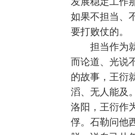
发展稳定工作
如果不担当、
要打败仗的。
担当作为就要
而论道、光说
的故事，王衍
滔、无人能及
洛阳，王衍作
俘。石勒问他