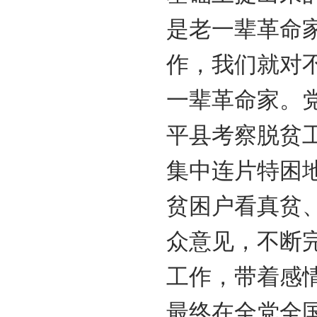
是老一辈革命
作，我们就对
一辈革命家。
平县考察脱贫
集中连片特困
贫困户看真贫
众意见，不断
工作，带着感
最终在全党全