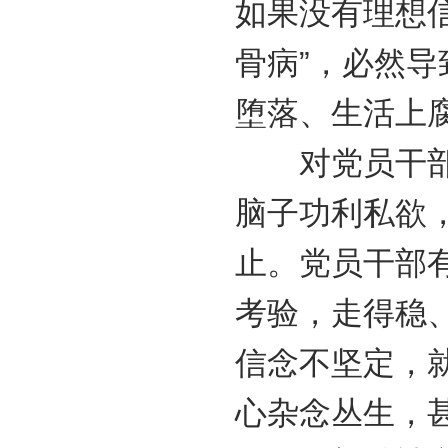
如果没有理想信
骨病”，必然
堕落、生活上
对党员干部来
脑子功利私欲
止。党员干部
考验，走得稳
信念不坚定，
心杂念丛生，