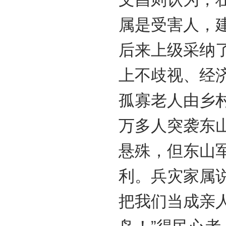
属是受害人，建
后来上级采纳
上不歧视、经
孤寡老人由乡村
万多人突袭东
悬殊，但东山
利。兵灾家属
把我们当成亲