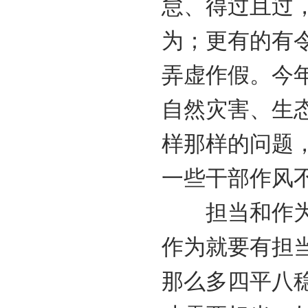
怠、得过且过
为；更有的有
弄虚作假。今
自然灾害、生
样那样的问题
一些干部作风
担当和作为是
作为就要有担
那么多四平八