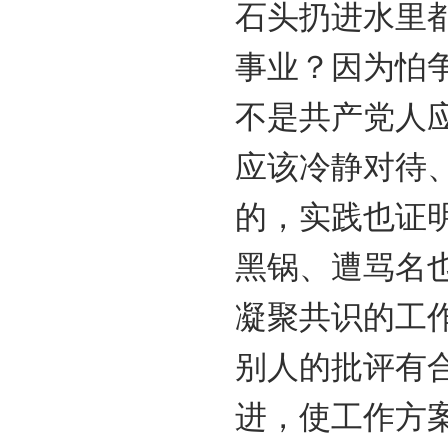
石头扔进水里
事业？因为怕
不是共产党人
应该冷静对待
的，实践也证
黑锅、遭骂名
凝聚共识的工
别人的批评有
进，使工作方