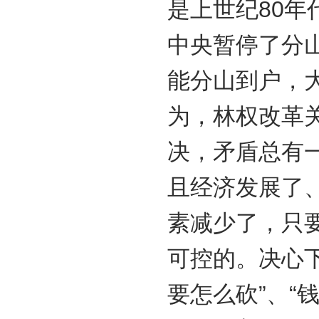
是上世纪80
中央暂停了分
能分山到户，
为，林权改革
决，矛盾总有
且经济发展了
素减少了，只
可控的。决心下
要怎么砍”、“