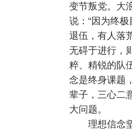
变节叛党。大
说：“因为终
退伍，有人落
无碍于进行，
粹、精锐的队
念是终身课题
辈子，三心二
大问题。
理想信念坚定