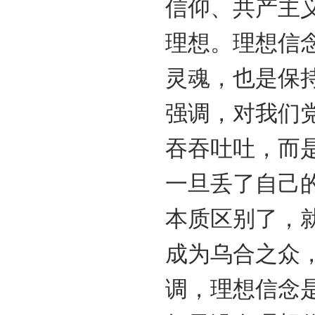
信仰、共产主
理想。理想信
灵魂，也是保
强调，对我们
吞吞吐吐，而
一旦丢了自己
本质区别了，
成为乌合之众
调，理想信念是