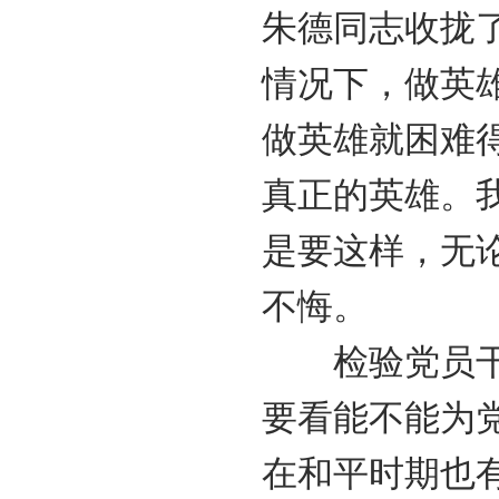
朱德同志收拢
情况下，做英
做英雄就困难
真正的英雄。
是要这样，无
不悔。
检验党员干部
要看能不能为
在和平时期也