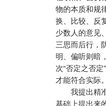
物的本质和规
换、比较、反
少数人的意见
三思而后行，
明、偏听则暗
次“否定之否定
才能符合实际
我提出精准扶
基础上提出来