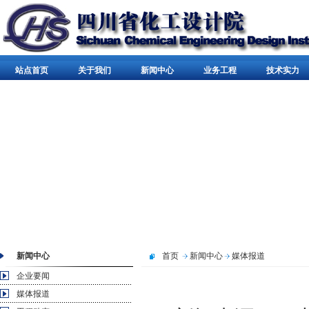
站点首页
关于我们
新闻中心
业务工程
技术实力
新闻中心
首页
新闻中心
媒体报道
企业要闻
媒体报道