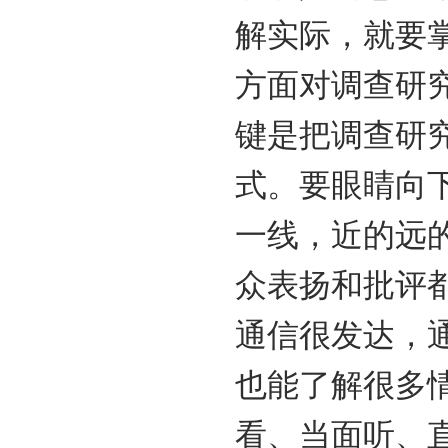
解实际，就要
方面对调查研
键是把调查研
式。要眼睛向
一线，近的远
众表扬和批评
通信很发达，
也能了解很多
看、当面听、直