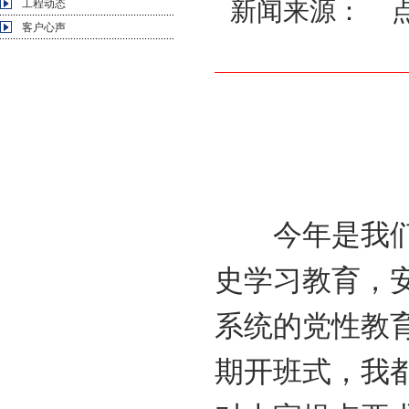
新闻来源： 点击
工程动态
客户心声
今年是我们党
史学习教育，
系统的党性教
期开班式，我