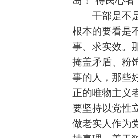
岛！”得民心
干部是不是实
根本的要看是
事、求实效。
掩盖矛盾、粉
事的人，那些
正的唯物主义
要坚持以党性
做老实人作为