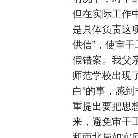
但在实际工作
是具体负责这
供信”，使审
假错案。我父
师范学校出现
白”的事，感
重提出要把思
来，避免审干工
和西北局如实