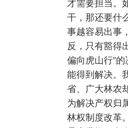
才需要担当。
干，那还要什
事越容易出事
反，只有豁得
偏向虎山行”
能得到解决。
省、广大林农却
为解决产权归
林权制度改革