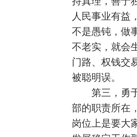
持真理，善于
人民事业有益
不是愚钝，做
不老实，就会
门路、权钱交
被聪明误。
第三，勇于担
部的职责所在
岗位上是要大