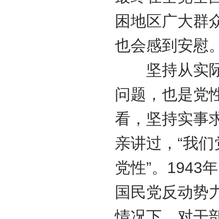
困地区广大群
也会感到安慰
坚持从实际出
问题，也是党
看，坚持实事
亲讲过，“我
党性”。194
国民党反动势
情况下，对干