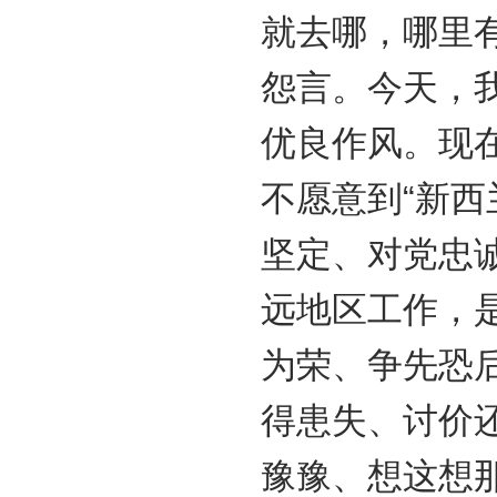
就去哪，哪里
怨言。今天，
优良作风。现在
不愿意到“新西
坚定、对党忠
远地区工作，
为荣、争先恐
得患失、讨价
豫豫、想这想