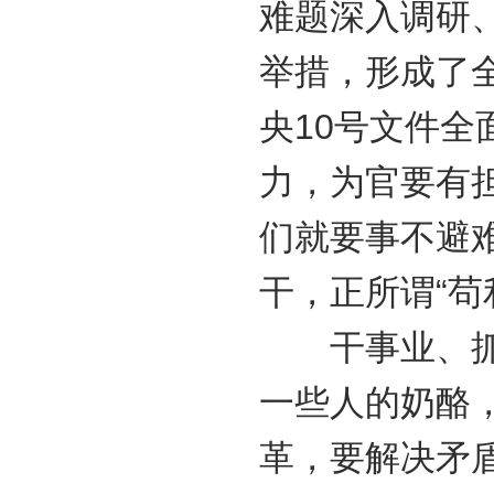
难题深入调研
举措，形成了全
央10号文件
力，为官要有
们就要事不避
干，正所谓“苟
干事业、抓改
一些人的奶酪
革，要解决矛