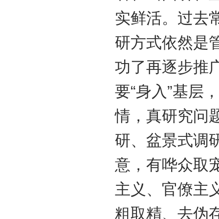
实鲜活。过去常
研方式依然是
功了再逐步推广
要“身入”基层
情，真研究问
研、盆景式调
意，有哗众取
主义、官僚主
粗取精、去伪