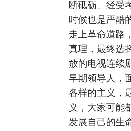
断砥砺、经受
时候也是严酷
走上革命道路
真理，最终选
放的电视连续
早期领导人，
各样的主义，
义，大家可能
发展自己的生