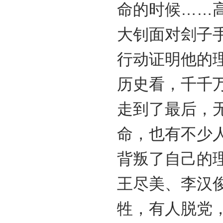
命的时候……
大钊面对刽子
行动证明他的
历史看，千千
走到了最后，
命，也有不少
背叛了自己的
王尽美、李汉
牲，有人脱党