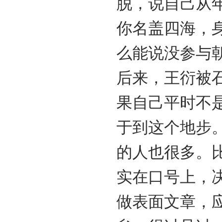
脱，说自己从
你名盖四海，
么能说没参与朝
后来，王衍被
果自己平时不
于到这个地步
的人也很多。
实在口号上，
做表面文章，