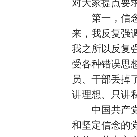
对大家提点要
第一，信念坚
来，我反复强
我之所以反复
受各种错误思
员、干部丢掉
讲理想、只讲
中国共产党成
和坚定信念的