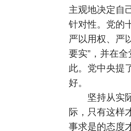
主观地决定自
针对性。党的
严以用权、严
要实”，并在
此。党中央提
好。
坚持从实际出
际，只有这样
事求是的态度