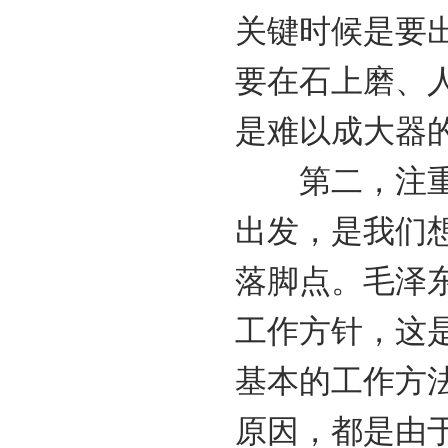
关键时候是要
要在石上磨、
是难以成大器
第二，注重实
出发，是我们
落脚点。毛泽
工作方针，这
基本的工作方
原因，都是由