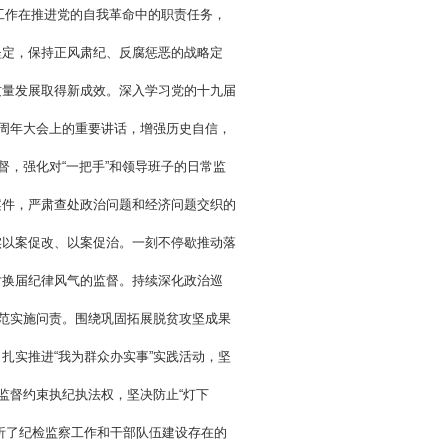
察工作在推进党的自我革命中的职责任务，
坚定，保持正风肃纪、反腐惩恶的战略定
质量发展取得新成效。深入学习党的十九届
0周年大会上的重要讲话，增强历史自信，
督，强化对“一把手”和领导班子的日常监
案件，严肃查处政治问题和经济问题交织的
实以案促改、以案促治。一刻不停歇推动落
对换届纪律风气的监督。持续深化政治巡
规范实施问责。围绕巩固拓展脱贫攻坚成果
扎实推进“我为群众办实事”实践活动，坚
监督约束执纪执法权，坚决防止“灯下
析了纪检监察工作和干部队伍建设存在的