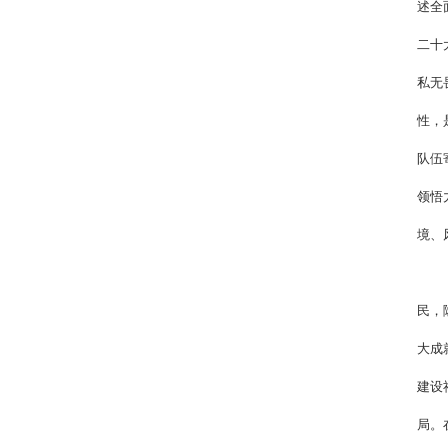
述全
二十
私无
性，
队伍
领悟
境、
民，
大成
建设
局。