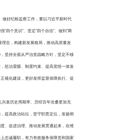
事。做好纪检监察工作，要以习近平新时代
四个意识”、坚定“四个自信”、做到“两
展理念，构建新发展格局，推动高质量发
神，坚持全面从严治党战略方针，坚定不移
进，惩治震慑、制度约束、提高觉悟一体发
、正规化建设，更好发挥监督保障执行、促
乱兴衰历史周期率、历经百年沧桑更加充
脑，提高政治站位，坚守职责定位，发扬彻
制度、促进治理、推动发展贯通起来，在维
性上忠诚履职，有力有效服务保障党和国家