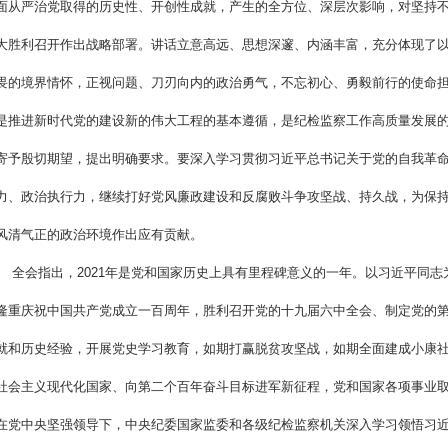
面从严治党取得的历史性、开创性成就，产生的全方位、深层次影响，对坚持
大胜利召开作出战略部署。讲话立意高远、思想深邃、内涵丰富，充分体现了
畏的境界情怀，正视问题、刀刃向内的政治勇气，不忘初心、勇毅前行的使命
是推进新时代党的建设新的伟大工程的基本遵循，是纪检监察工作高质量发展
寄予殷切期望，提出明确要求。要深入学习贯彻习近平总书记关于党的自我革
力、政治执行力，继续打好党风廉政建设和反腐败斗争攻坚战、持久战，为保
风清气正的政治环境作出应有贡献。
全会指出，2021年是党和国家历史上具有里程碑意义的一年。以习近平同
隆重庆祝中国共产党成立一百周年，胜利召开党的十九届六中全会、制定党的
就和历史经验，开展党史学习教育，如期打赢脱贫攻坚战，如期全面建成小康
社会主义现代化国家、向第二个百年奋斗目标进军新征程，党和国家各项事业取
在党中央坚强领导下，中央纪委国家监委和各级纪检监察机关深入学习领悟习