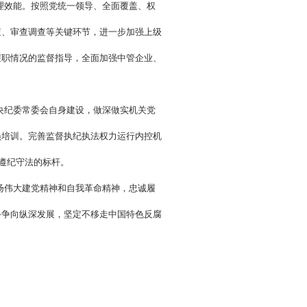
理效能。按照党统一领导、全面覆盖、权
查、审查调查等关键环节，进一步加强上级
履职情况的监督指导，全面加强中管企业、
央纪委常委会自身建设，做深做实机关党
员培训。完善监督执纪执法权力运行内控机
做遵纪守法的标杆。
扬伟大建党精神和自我革命精神，忠诚履
斗争向纵深发展，坚定不移走中国特色反腐