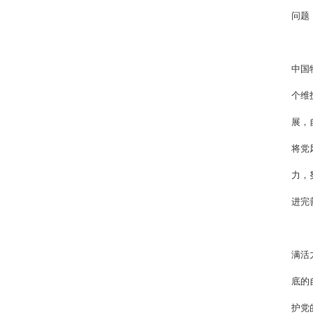
问题
中国
个维
展，
将党
力，
进完
满活
底的
护党