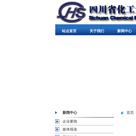
站点首页
关于我们
新闻中心
新闻中心
首页
企业要闻
媒体报道