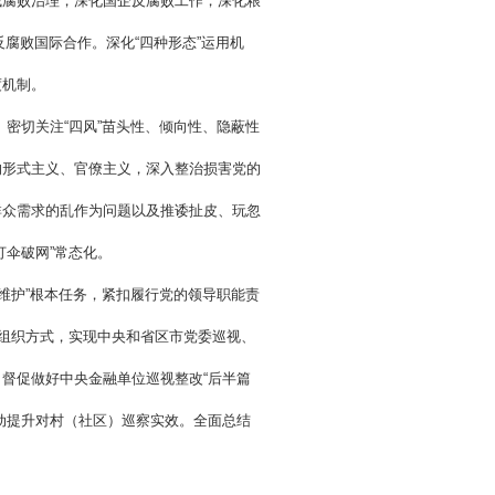
域腐败治理，深化国企反腐败工作，深化粮
反腐败国际合作。深化“四种形态”运用机
度机制。
密切关注“四风”苗头性、倾向性、隐蔽性
的形式主义、官僚主义，深入整治损害党的
群众需求的乱作为问题以及推诿扯皮、玩忽
打伞破网”常态化。
维护”根本任务，紧扣履行党的领导职能责
视组织方式，实现中央和省区市党委巡视、
督促做好中央金融单位巡视整改“后半篇
动提升对村（社区）巡察实效。全面总结