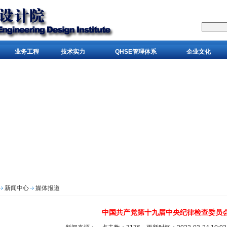
业务工程
技术实力
QHSE管理体系
企业文化
新闻中心
媒体报道
中国共产党第十九届中央纪律检查委员