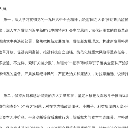
大局。
第一，深入学习贯彻党的十九届六中全会精神，聚焦“国之大者”推动政治监
线，深入学习贯彻习近平新时代中国特色社会主义思想，深化运用党的自我革
围绕党中央决策部署，聚焦把握新发展阶段、贯彻新发展理念、构建新发展格
改革开放、促进共同富裕、推进科技自立自强、防范化解重大风险等重点任务
不变通、不走样。紧盯“关键少数”，加强对“一把手”和领导班子落实全面从严
等情况的监督。严肃换届纪律风气，严把政治关和廉洁关，对拉票贿选、说情
。
第二，保持反对和惩治腐败的强大力量常在，坚定不移把反腐败斗争推向纵
防范和查处“七个有之”问题，对在党内搞政治团伙、小圈子、利益集团的人毫
处资本无序扩张、平台垄断等背后腐败行为，斩断权力与资本勾连纽带。严格