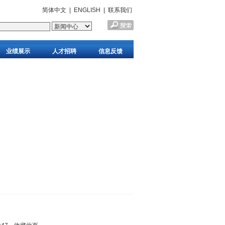
简体中文
|
ENGLISH
|
联系我们
业绩展示
人才招聘
信息反馈