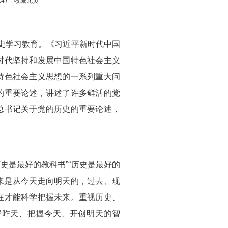
9:47
收藏此页
党史学习教育。《习近平新时代中国
时代坚持和发展中国特色社会主义
特色社会主义思想的一系列重大问
的重要论述，讲述了许多鲜活的党
总书记关于党的历史的重要论述，
史是最好的教科书”“历史是最好的
未来是从今天走向明天的，过去、现
在才能科学把握未来。重视历史、
解昨天、把握今天、开创明天的智