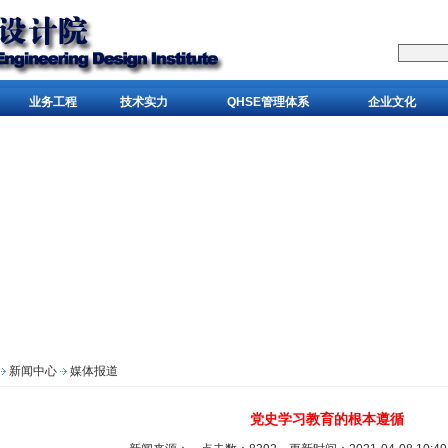
业务工程
技术实力
QHSE管理体系
企业文化
新闻中心
媒体报道
党史学习教育的根本遵循