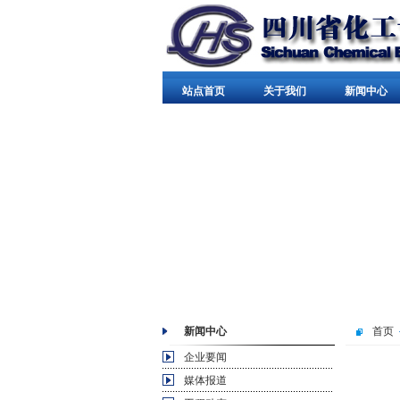
站点首页
关于我们
新闻中心
新闻中心
首页
企业要闻
媒体报道