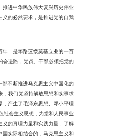
、推进中华民族伟大复兴历史伟业
主义的必然要求，是推进党的自我
百年，是筚路蓝缕奠基立业的一百
的奋进路，党员、干部必须把党的
一部不断推进马克思主义中国化的
来，我们党坚持解放思想和实事求
界，产生了毛泽东思想、邓小平理
特色社会主义思想，为党和人民事业
主义的真理力量和实践力量，了解
中国实际相结合的，马克思主义和