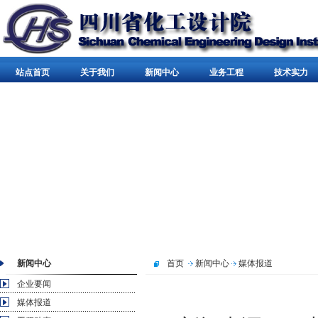
站点首页
关于我们
新闻中心
业务工程
技术实力
新闻中心
首页
新闻中心
媒体报道
企业要闻
媒体报道