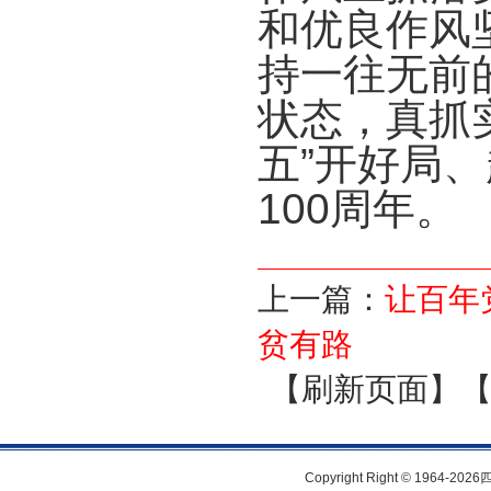
和优良作风
持一往无前
状态，真抓
五”开好局
100周年。
上一篇：
让百年
贫有路
【刷新页面】
Copyright Right © 1964