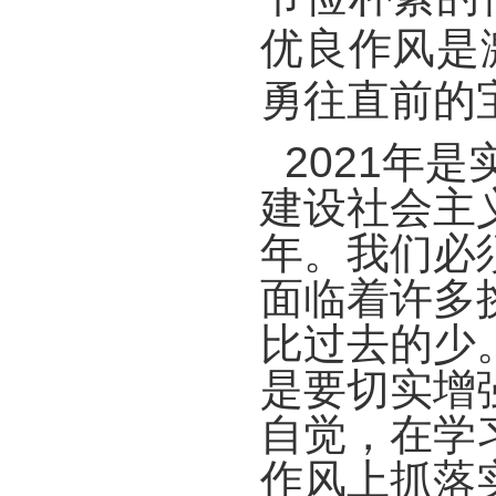
优良作风是
勇往直前的
2021年是
建设社会主
年。我们必
面临着许多
比过去的少
是要切实增
自觉，在学
作风上抓落