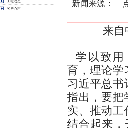
新闻来源： 点击
工程动态
客户心声
来自
学以致用
育，理论学
习近平总书
指出，要把
实、推动工
结合起来，