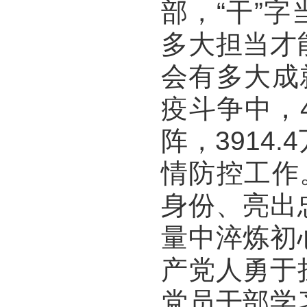
部，“干”
多大担当才
会有多大成
疫斗争中，
阵，3914
情防控工作
身份、亮出
量中淬炼初
产党人勇于
党员干部学