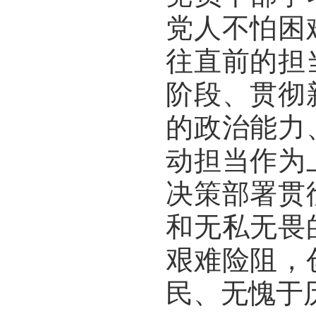
党人不怕困
往直前的担
阶段、贯彻
的政治能力
动担当作为
决策部署贯
和无私无畏
艰难险阻，
民、无愧于