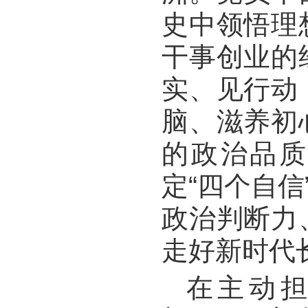
史中领悟理
干事创业的
实、见行动
脑、滋养初
的政治品质
定“四个自信
政治判断力
走好新时代
在主动担