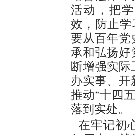
活动，把学
效，防止学
要从百年党
承和弘扬好
断增强实际
办实事、开
推动“十四
落到实处。
在牢记初心