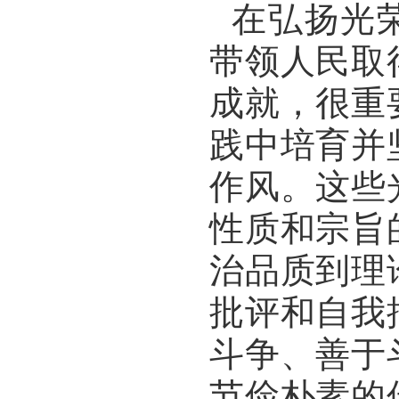
在弘扬光荣
带领人民取
成就，很重
践中培育并
作风。这些
性质和宗旨
治品质到理
批评和自我
斗争、善于
节俭朴素的