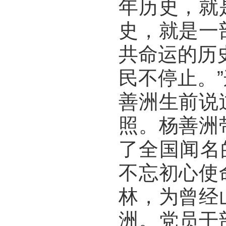
年历史，就
史，就是一
共命运的历
民不停止。
善洲生前说
照。杨善洲
了全国闻名
不忘初心使
林，为曾经
洲。党员干