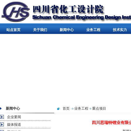
站点首页
关于我们
新闻中心
业务工程
技术实力
新闻中心
首页
业务工程
重点项目
企业要闻
四川思瑞特锂业有限公
媒体报道