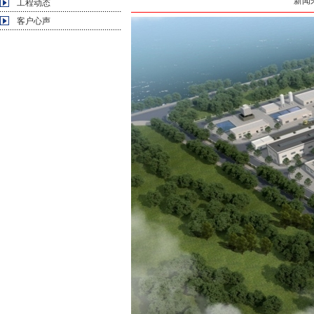
新闻来
工程动态
客户心声