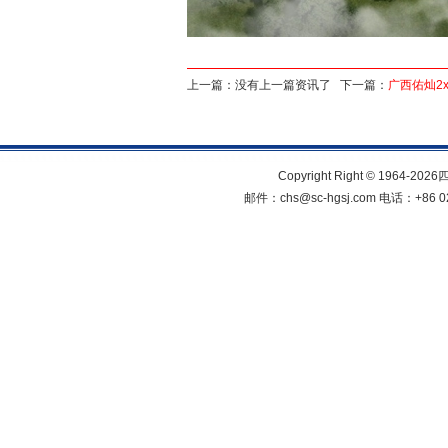
上一篇：没有上一篇资讯了 下一篇：
广西佑灿2
Copyright Right © 1964
邮件：chs@sc-hgsj.com 电话：+8